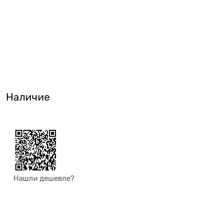
Наличие
Нашли дешевле?