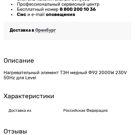
Профессиональный сервисный центр
8 800 200 10 36
Бесплатный номер
Смс
оповещения
и e-mail
Доставка в
Оренбург
Описание
Нагревательный элемент ТЭН медный Ф92 2000W 230V
50Hz для Level
Характеристики
Доставка из
Российская Федерация
Отзывы