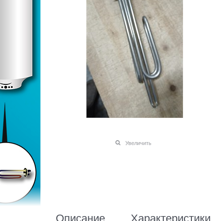
Увеличить
Описание
Характеристики