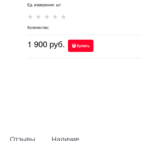
Ед. измерения:
шт
Количество:
1 900
 руб.
Купить
Отзывы
Наличие