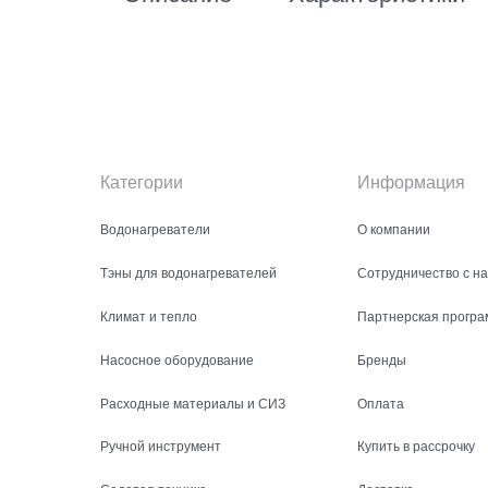
Категории
Информация
Водонагреватели
О компании
Тэны для водонагревателей
Сотрудничество с н
Климат и тепло
Партнерская програ
Насосное оборудование
Бренды
Расходные материалы и СИЗ
Оплата
Ручной инструмент
Купить в рассрочку