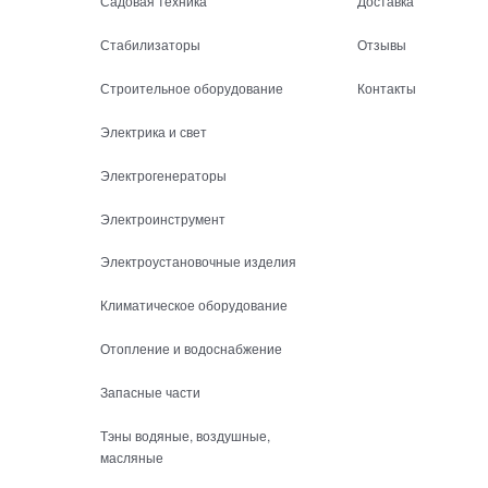
Садовая техника
Доставка
Стабилизаторы
Отзывы
Строительное оборудование
Контакты
Электрика и свет
Электрогенераторы
Электроинструмент
Электроустановочные изделия
Климатическое оборудование
Отопление и водоснабжение
Запасные части
Тэны водяные, воздушные,
масляные