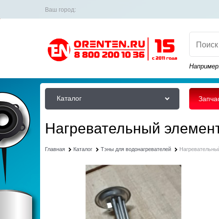
Ваш город:
Например
Каталог
Запча
Нагревательный элемент 2
Главная
Каталог
Тэны для водонагревателей
Нагревательный 