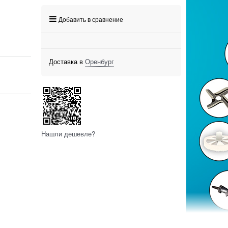
Добавить в сравнение
Доставка в
Оренбург
Нашли дешевле?