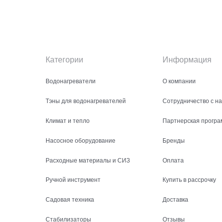
Категории
Информация
Водонагреватели
О компании
Тэны для водонагревателей
Сотрудничество с н
Климат и тепло
Партнерская програ
Насосное оборудование
Бренды
Расходные материалы и СИЗ
Оплата
Ручной инструмент
Купить в рассрочку
Садовая техника
Доставка
Стабилизаторы
Отзывы