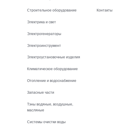
Строительное оборудование
Контакты
Электрика и свет
Электрогенераторы
Электроинструмент
Электроустановочные изделия
Климатическое оборудование
Отопление и водоснабжение
Запасные части
Тэны водяные, воздушные,
масляные
Системы очистки воды