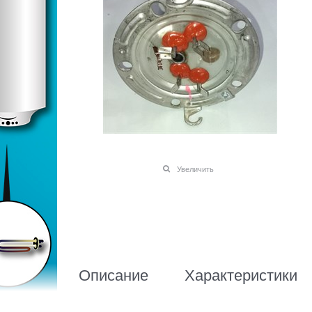
Увеличить
Описание
Характеристики