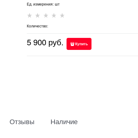
Ед. измерения:
шт
Количество:
5 900
 руб.
Купить
Отзывы
Наличие