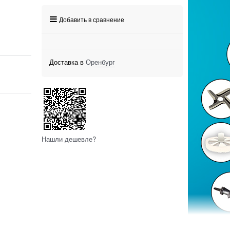
Добавить в сравнение
Доставка в
Оренбург
Нашли дешевле?