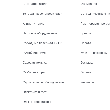
Водонагреватели
О компании
Тэны для водонагревателей
Сотрудничество с н
Климат и тепло
Партнерская програ
Насосное оборудование
Бренды
Расходные материалы и СИЗ
Оплата
Ручной инструмент
Купить в рассрочку
Садовая техника
Доставка
Стабилизаторы
Отзывы
Строительное оборудование
Контакты
Электрика и свет
Электрогенераторы