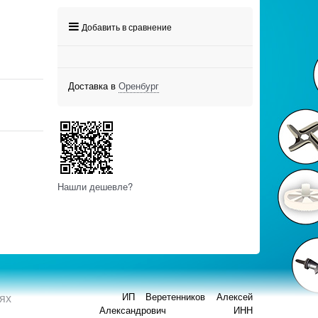
Добавить в сравнение
Доставка в
Оренбург
Нашли дешевле?
ях
ИП Веретенников Алексей
Александрович ИНН