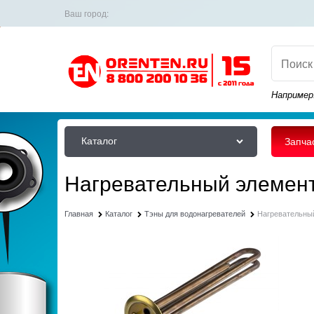
Ваш город:
Например
Каталог
Запча
Нагревательный элемент 
Главная
Каталог
Тэны для водонагревателей
Нагревательный