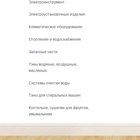
Электроинструмент
Электроустановочные изделия
Климатическое оборудование
Отопление и водоснабжение
Запасные части
Тэны водяные, воздушные,
масляные
Системы очистки воды
Тэны для стиральных машин
Коптильни, сушилки для фруктов,
умывальники