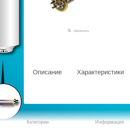
Увеличить
Описание
Характеристики
Категории
Информация