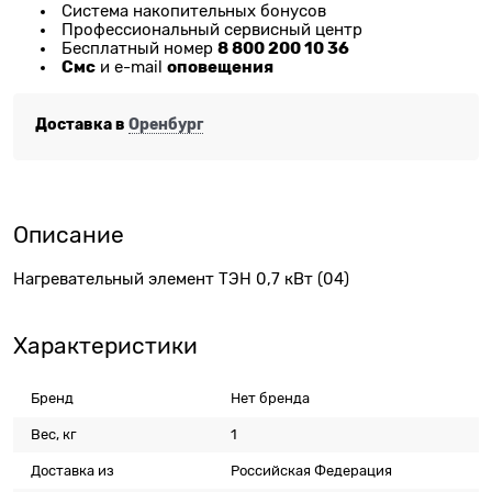
Система накопительных бонусов
Профессиональный сервисный центр
8 800 200 10 36
Бесплатный номер
Смс
оповещения
и e-mail
Доставка в
Оренбург
Описание
Нагревательный элемент ТЭН 0,7 кВт (04)
Характеристики
Бренд
Нет бренда
Вес, кг
1
Доставка из
Российская Федерация