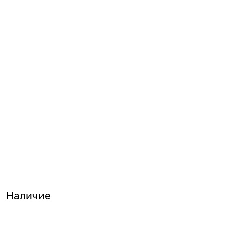
Наличие