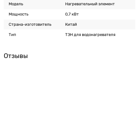
Модель
Нагревательный элемент
Мощность
0,7 кВт
Страна-изготовитель
Китай
Тип
ТЭН для водонагревателя
Отзывы