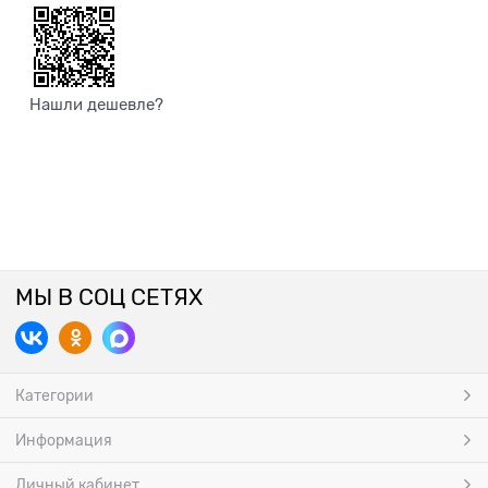
Нашли дешевле?
МЫ В СОЦ СЕТЯХ
Категории
Информация
Личный кабинет