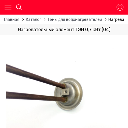
Главная
Каталог
Тэны для водонагревателей
Нагревате
Нагревательный элемент ТЭН 0,7 кВт (04)