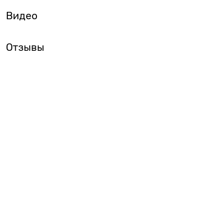
Видео
Отзывы