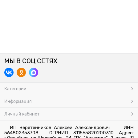
МЫ В СОЦ СЕТЯХ
Категории
Информация
Личный кабинет
ИП Веретенников Алексей Александрович ИНН
564802353708 ОГРНИП 311565820200310 Адрес: