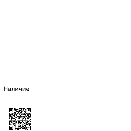
Наличие