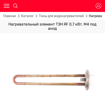
Главная
Каталог
Тэны для водонагревателей
Нагревате
Нагревательный элемент ТЭН RF 0,7 кВт. М4 под
анод