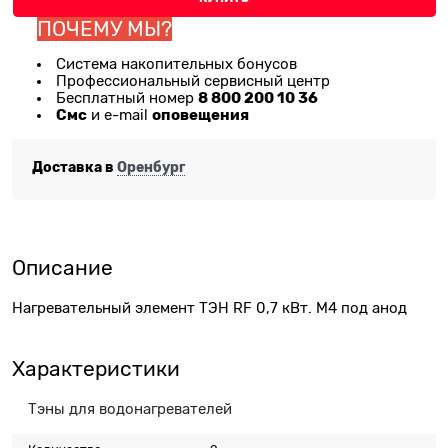
ПОЧЕМУ МЫ?
Система накопительных бонусов
Профессиональный сервисный центр
8 800 200 10 36
Бесплатный номер
Смс
оповещения
и e-mail
Доставка в
Оренбург
Описание
Нагревательный элемент ТЭН RF 0,7 кВт. М4 под анод
Характеристики
Тэны для водонагревателей