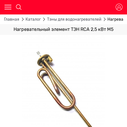
Главная
Каталог
Тэны для водонагревателей
Нагревате
Нагревательный элемент ТЭН RCA 2,5 кВт М5