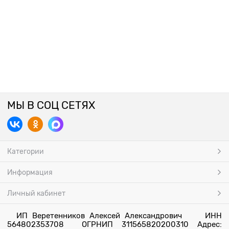
МЫ В СОЦ СЕТЯХ
Категории
Информация
Личный кабинет
ИП Веретенников Алексей Александрович ИНН
564802353708 ОГРНИП 311565820200310 Адрес: