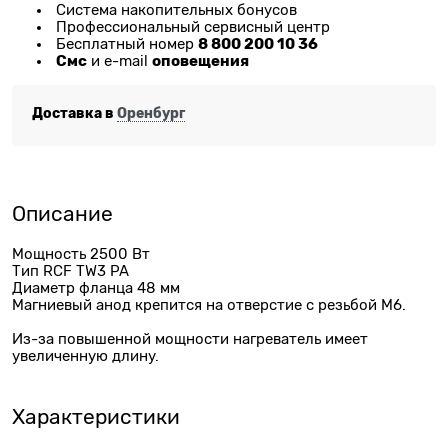
Система накопительных бонусов
Профессиональный сервисный центр
8 800 200 10 36
Бесплатный номер
Смс
оповещения
и e-mail
Доставка в
Оренбург
Описание
Мощность 2500 Вт
Тип RCF TW3 PA
Диаметр фланца 48 мм
Магниевый анод крепится на отверстие с резьбой М6.
Из-за повышенной мощности нагреватель имеет
увеличенную длину.
Характеристики