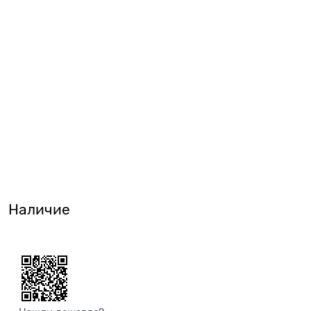
Наличие