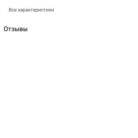
Все характеристики
Отзывы