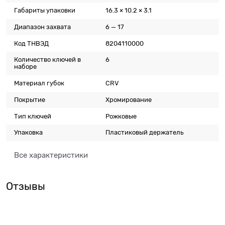
Габариты упаковки
16.3 × 10.2 × 3.1
Диапазон захвата
6 — 17
Код ТНВЭД
8204110000
Количество ключей в
6
наборе
Материал губок
CRV
Покрытие
Хромирование
Тип ключей
Рожковые
Упаковка
Пластиковый держатель
Все характеристики
Отзывы