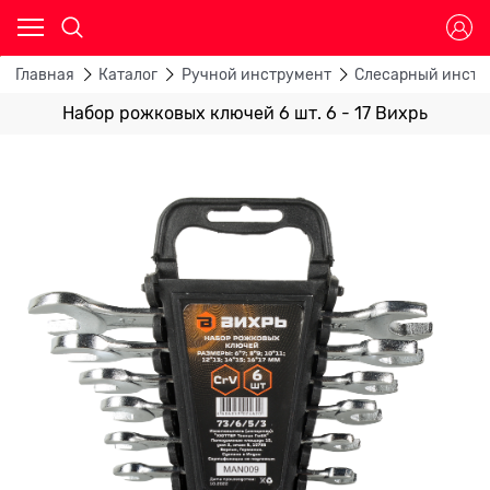
Главная
Каталог
Ручной инструмент
Слесарный инстр
Набор рожковых ключей 6 шт. 6 - 17 Вихрь