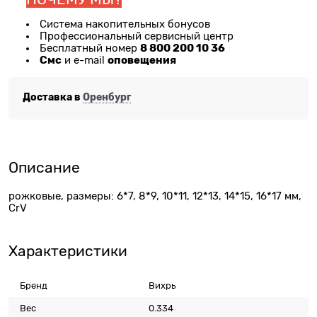
Система накопительных бонусов
Профессиональный сервисный центр
8 800 200 10 36
Бесплатный номер
Смс
оповещения
и e-mail
Доставка в
Оренбург
Описание
рожковые, размеры: 6*7, 8*9, 10*11, 12*13, 14*15, 16*17 мм,
CrV
Характеристики
Бренд
Вихрь
Вес
0.334