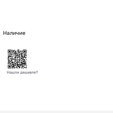
Наличие
Нашли дешевле?