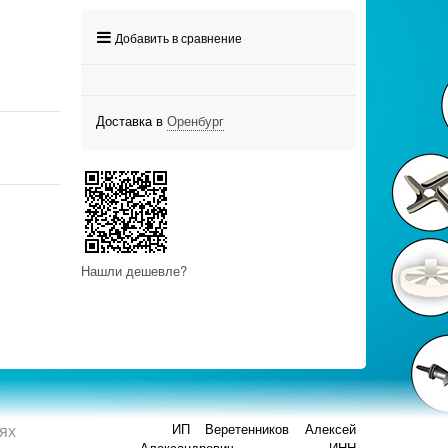
Добавить в сравнение
Доставка в
Оренбург
Нашли дешевле?
ях
ИП Веретенников Алексей
Александрович ИНН