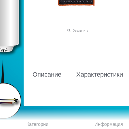
Увеличить
Описание
Характеристики
Категории
Информация