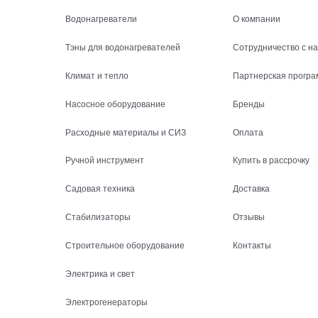
Водонагреватели
О компании
Тэны для водонагревателей
Сотрудничество с н
Климат и тепло
Партнерская програ
Насосное оборудование
Бренды
Расходные материалы и СИЗ
Оплата
Ручной инструмент
Купить в рассрочку
Садовая техника
Доставка
Стабилизаторы
Отзывы
Строительное оборудование
Контакты
Электрика и свет
Электрогенераторы