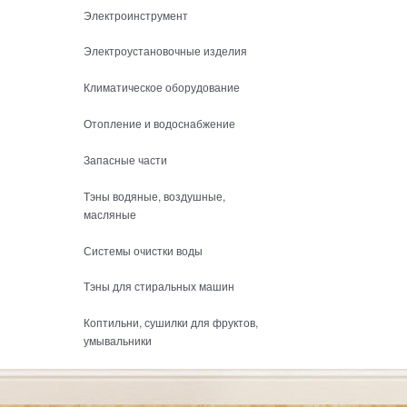
Электроинструмент
Электроустановочные изделия
Климатическое оборудование
Отопление и водоснабжение
Запасные части
Тэны водяные, воздушные,
масляные
Системы очистки воды
Тэны для стиральных машин
Коптильни, сушилки для фруктов,
умывальники