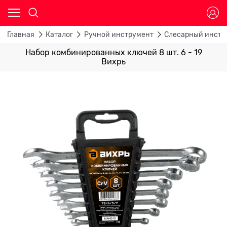
Главная
Каталог
Ручной инструмент
Слесарный инстр
Набор комбинированных ключей 8 шт. 6 - 19
Вихрь