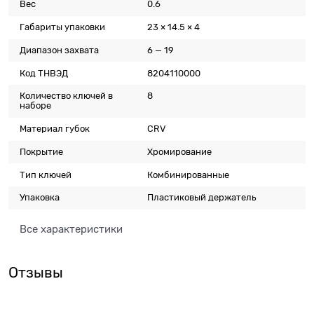
Вес
0.6
Габариты упаковки
23 × 14.5 × 4
Диапазон захвата
6 — 19
Код ТНВЭД
8204110000
Количество ключей в
8
наборе
Материал губок
CRV
Покрытие
Хромирование
Тип ключей
Комбинированные
Упаковка
Пластиковый держатель
Все характеристики
Отзывы