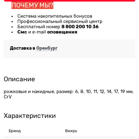
ПОЧЕМУ МЫ?
Система накопительных бонусов
Профессиональный сервисный центр
8 800 200 10 36
Бесплатный номер
Смс
оповещения
и e-mail
Доставка в
Оренбург
Описание
рожковые и накидные, размер: 6, 8, 10, 11, 12, 14, 17, 19 мм,
CrV
Характеристики
Бренд
Вихрь