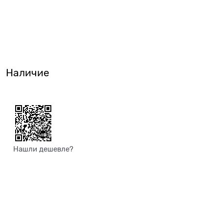
Наличие
Нашли дешевле?