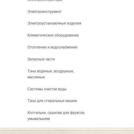
Электроинструмент
Электроустановочные изделия
Климатическое оборудование
Отопление и водоснабжение
Запасные части
Тэны водяные, воздушные,
масляные
Системы очистки воды
Тэны для стиральных машин
Коптильни, сушилки для фруктов,
умывальники