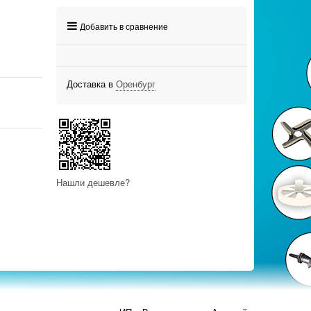
Добавить в сравнение
Доставка в
Оренбург
Нашли дешевле?