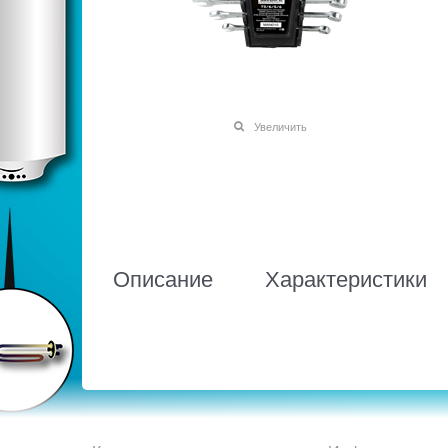
Увеличить
Описание
Характеристики