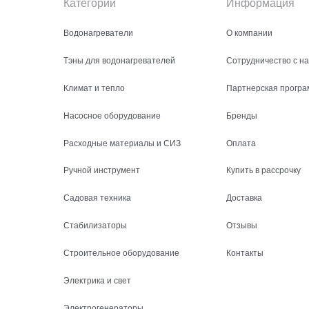
Категории
Информация
Водонагреватели
О компании
Тэны для водонагревателей
Сотрудничество с н
Климат и тепло
Партнерская програ
Насосное оборудование
Бренды
Расходные материалы и СИЗ
Оплата
Ручной инструмент
Купить в рассрочку
Садовая техника
Доставка
Стабилизаторы
Отзывы
Строительное оборудование
Контакты
Электрика и свет
Электрогенераторы