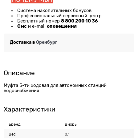
Система накопительных бонусов
Профессиональный сервисный центр
8 800 200 10 36
Бесплатный номер
Смс
оповещения
и e-mail
Доставка в
Оренбург
Описание
​Муфта 5-ти ходовая для автономных станций
водоснабжения
Характеристики
Бренд
Вихрь
Вес
0.1