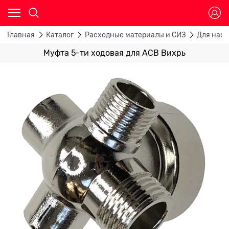
Главная
Каталог
Расходные материалы и СИЗ
Для насо
Муфта 5-ти ходовая для АСВ Вихрь