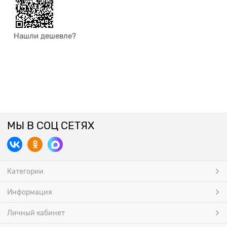
Нашли дешевле?
МЫ В СОЦ СЕТЯХ
Категории
Информация
Личный кабинет