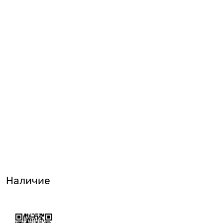
Наличие