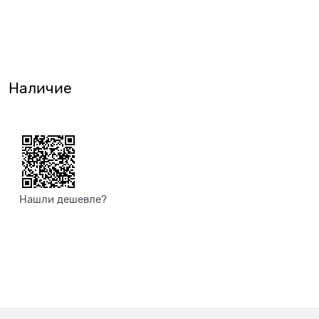
Наличие
Нашли дешевле?