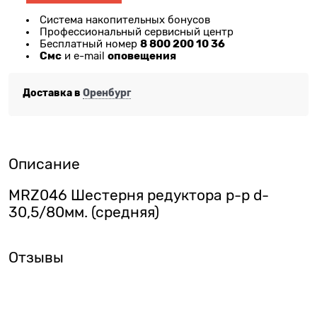
Система накопительных бонусов
Профессиональный сервисный центр
8 800 200 10 36
Бесплатный номер
Смс
оповещения
и e-mail
Доставка в
Оренбург
Описание
MRZ046 Шестерня редуктора р-р d-
30,5/80мм. (средняя)
Отзывы