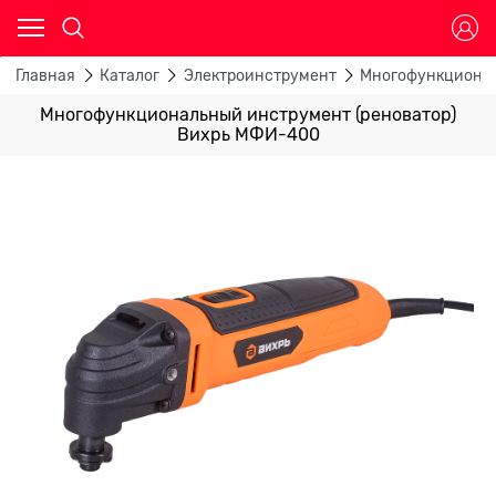
Главная
Каталог
Электроинструмент
Многофункционал
Многофункциональный инструмент (реноватор)
Вихрь МФИ-400