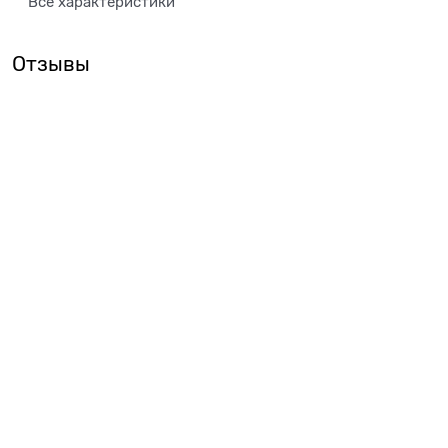
Все характеристики
Отзывы