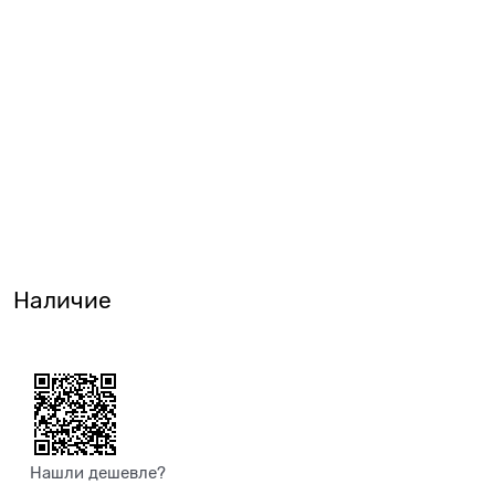
Наличие
Нашли дешевле?