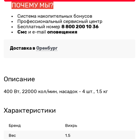
ПОЧЕМУ МЫ?
Система накопительных бонусов
Профессиональный сервисный центр
8 800 200 10 36
Бесплатный номер
Смс
оповещения
и e-mail
Доставка в
Оренбург
Описание
400 Вт, 22000 кол/мин, насадок - 4 шт., 1.5 кг
Характеристики
Бренд
Вихрь
Вес
1.5