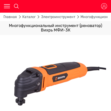
Главная
Каталог
Электроинструмент
Многофункционал
Многофункциональный инструмент (реноватор)
Вихрь МФИ-3К