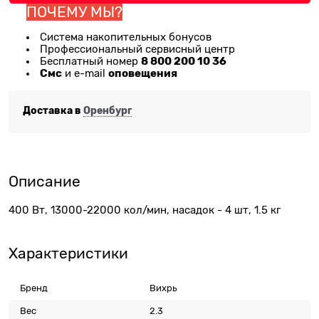
ПОЧЕМУ МЫ?
Система накопительных бонусов
Профессиональный сервисный центр
8 800 200 10 36
Бесплатный номер
Смс
оповещения
и e-mail
Доставка в
Оренбург
Описание
400 Вт, 13000-22000 кол/мин, насадок - 4 шт, 1.5 кг
Характеристики
Бренд
Вихрь
Вес
2.3