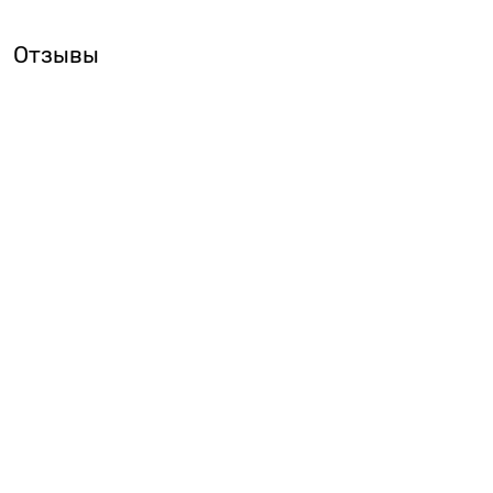
Отзывы