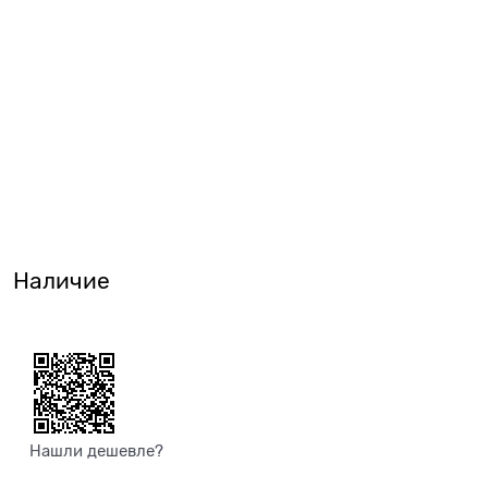
Наличие
Нашли дешевле?