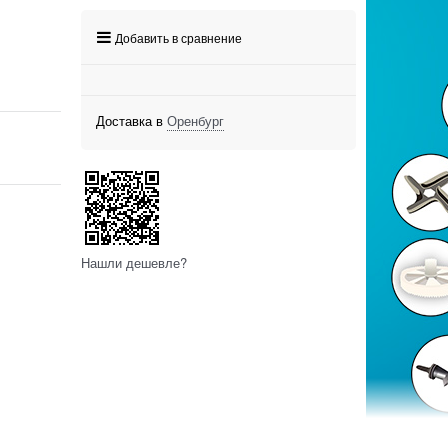
Добавить в сравнение
Доставка в
Оренбург
Нашли дешевле?