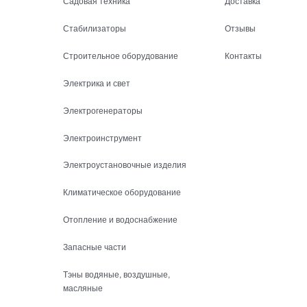
Садовая техника
Доставка
Стабилизаторы
Отзывы
Строительное оборудование
Контакты
Электрика и свет
Электрогенераторы
Электроинструмент
Электроустановочные изделия
Климатическое оборудование
Отопление и водоснабжение
Запасные части
Тэны водяные, воздушные,
масляные