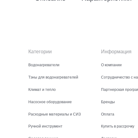
Категории
Информация
Водонагреватели
О компании
Тэны для водонагревателей
Сотрудничество с н
Климат и тепло
Партнерская програ
Насосное оборудование
Бренды
Расходные материалы и СИЗ
Оплата
Ручной инструмент
Купить в рассрочку