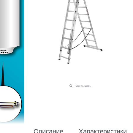
Увеличить
Описание
Характеристики