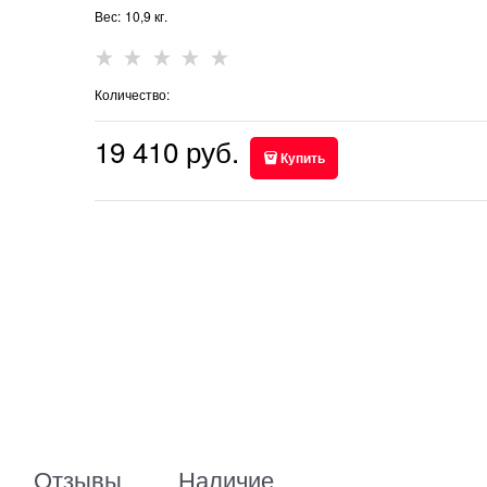
Вес:
10,9
кг.
Количество:
19 410
 руб.
Купить
Отзывы
Наличие