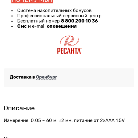
Система накопительных бонусов
Профессиональный сервисный центр
8 800 200 10 36
Бесплатный номер
Смс
оповещения
и e-mail
Доставка в
Оренбург
Описание
Измерение: 0.05 – 60 м, ±2 мм, питание от 2×ААА 1.5V