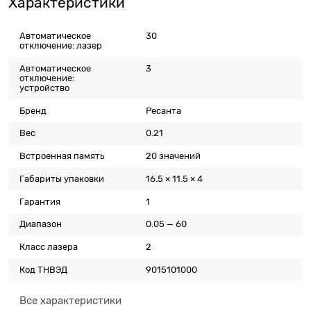
Характеристики
Автоматическое
30
отключение: лазер
Автоматическое
3
отключение:
устройство
Бренд
Ресанта
Вес
0.21
Встроенная память
20 значений
Габариты упаковки
16.5 × 11.5 × 4
Гарантия
1
Диапазон
0.05 — 60
Класс лазера
2
Код ТНВЭД
9015101000
Все характеристики