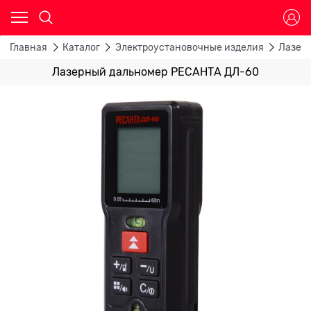
Главная
Каталог
Электроустановочные изделия
Лазер
Лазерный дальномер РЕСАНТА ДЛ-60