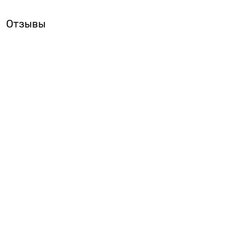
Отзывы