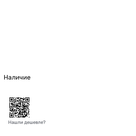
Наличие
Нашли дешевле?