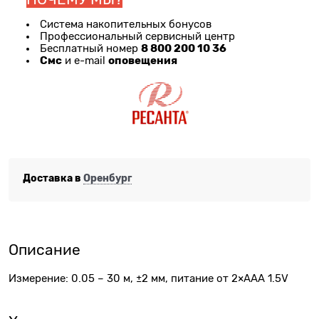
Система накопительных бонусов
Профессиональный сервисный центр
8 800 200 10 36
Бесплатный номер
Смс
оповещения
и e-mail
Доставка в
Оренбург
Описание
Измерение: 0.05 – 30 м, ±2 мм, питание от 2×ААА 1.5V