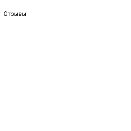
Отзывы