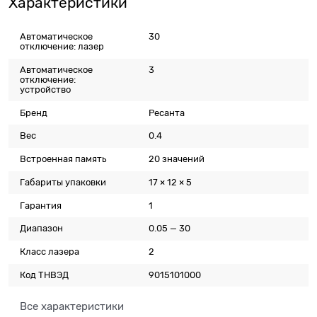
Характеристики
Автоматическое
30
отключение: лазер
Автоматическое
3
отключение:
устройство
Бренд
Ресанта
Вес
0.4
Встроенная память
20 значений
Габариты упаковки
17 × 12 × 5
Гарантия
1
Диапазон
0.05 — 30
Класс лазера
2
Код ТНВЭД
9015101000
Все характеристики