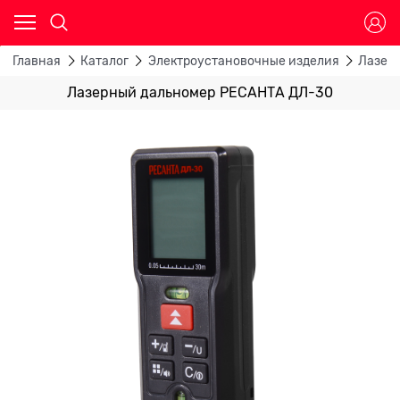
Главная
Каталог
Электроустановочные изделия
Лазер
Лазерный дальномер РЕСАНТА ДЛ-30