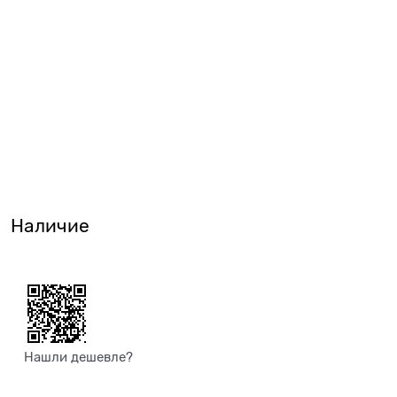
Наличие
Нашли дешевле?