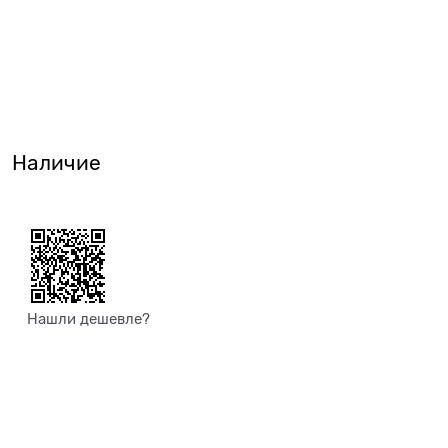
Наличие
Нашли дешевле?