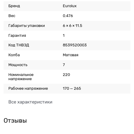
Бренд
Eurolux
Вес
0.476
Габариты упаковки
6 × 6 × 11.5
Гарантия
1
Код ТНВЭД
8539520003
Колба
Матовая
Мощность
7
Номинальное
220
напряжение
Рабочее напряжение
170 — 265
Все характеристики
Отзывы