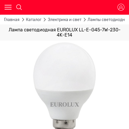
Главная
Каталог
Электрика и свет
Лампы светодиодны
Лампа светодиодная EUROLUX LL-E-G45-7W-230-
4K-E14