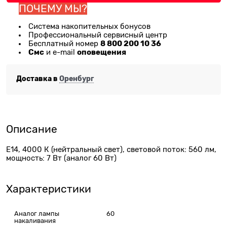
ПОЧЕМУ МЫ?
Система накопительных бонусов
Профессиональный сервисный центр
8 800 200 10 36
Бесплатный номер
Смс
оповещения
и e-mail
Доставка в
Оренбург
Описание
E14, 4000 К (нейтральный свет), световой поток: 560 лм,
мощность: 7 Вт (аналог 60 Вт)
Характеристики
Аналог лампы
60
накаливания