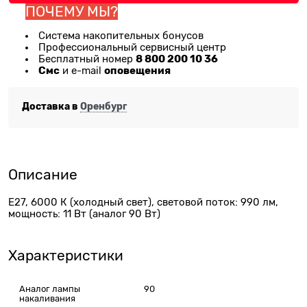
ПОЧЕМУ МЫ?
Система накопительных бонусов
Профессиональный сервисный центр
8 800 200 10 36
Бесплатный номер
Смс
оповещения
и e-mail
Доставка в
Оренбург
Описание
E27, 6000 К (холодный свет), световой поток: 990 лм,
мощность: 11 Вт (аналог 90 Вт)
Характеристики
Аналог лампы
90
накаливания