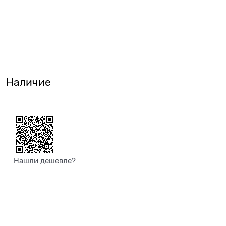
Наличие
Нашли дешевле?