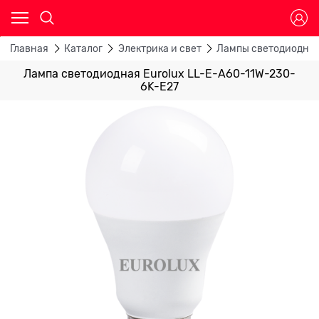
Главная
Каталог
Электрика и свет
Лампы светодиодны
Лампа светодиодная Eurolux LL-E-A60-11W-230-
6K-E27