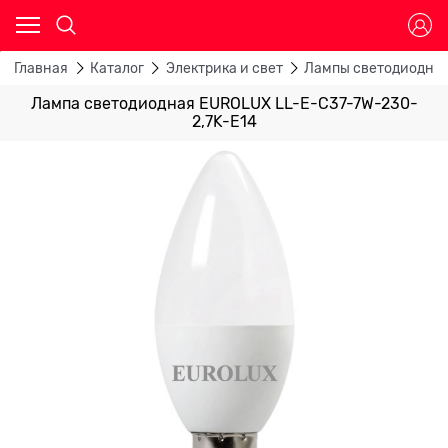
Главная
Каталог
Электрика и свет
Лампы светодиодны
Лампа светодиодная EUROLUX LL-E-C37-7W-230-
2,7K-E14