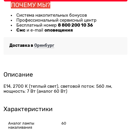
ПОЧЕМУ МЫ?
Система накопительных бонусов
Профессиональный сервисный центр
8 800 200 10 36
Бесплатный номер
Смс
оповещения
и e-mail
Доставка в
Оренбург
Описание
E14, 2700 К (теплый свет), световой поток: 560 лм,
мощность: 7 Вт (аналог 60 Вт)
Характеристики
Аналог лампы
60
накаливания