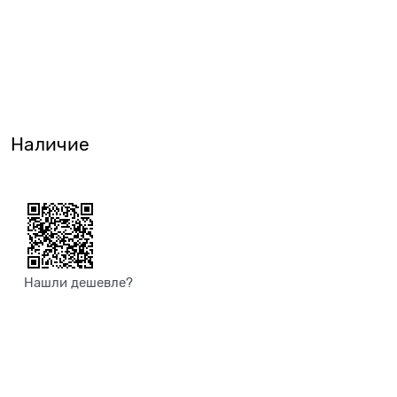
Наличие
Нашли дешевле?