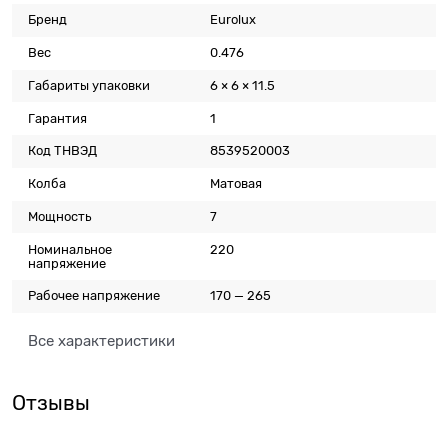
Бренд
Eurolux
Вес
0.476
Габариты упаковки
6 × 6 × 11.5
Гарантия
1
Код ТНВЭД
8539520003
Колба
Матовая
Мощность
7
Номинальное
220
напряжение
Рабочее напряжение
170 — 265
Все характеристики
Отзывы