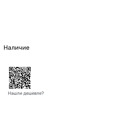
Наличие
Нашли дешевле?