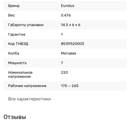
Бренд
Eurolux
Вес
0.476
Габариты упаковки
14.5 × 6 × 6
Гарантия
1
Код ТНВЭД
8539520003
Колба
Матовая
Мощность
7
Номинальное
220
напряжение
Рабочее напряжение
170 — 265
Все характеристики
Отзывы