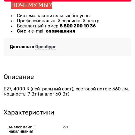
ПОЧЕМУ МЫ?
Система накопительных бонусов
Профессиональный сервисный центр
8 800 200 10 36
Бесплатный номер
Смс
оповещения
и e-mail
Доставка в
Оренбург
Описание
Е27, 4000 К (нейтральный свет), световой поток: 560 лм,
мощность: 7 Вт (аналог 60 Вт)
Характеристики
Аналог лампы
60
накаливания