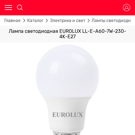
Главная
Каталог
Электрика и свет
Лампы светодиодны
Лампа светодиодная EUROLUX LL-E-A60-7W-230-
4K-E27