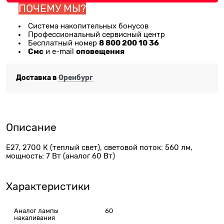
ПОЧЕМУ МЫ?
Система накопительных бонусов
Профессиональный сервисный центр
8 800 200 10 36
Бесплатный номер
Смс
оповещения
и e-mail
Доставка в
Оренбург
Описание
Е27, 2700 К (теплый свет), световой поток: 560 лм,
мощность: 7 Вт (аналог 60 Вт)
Характеристики
Аналог лампы
60
накаливания