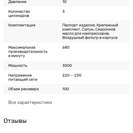
Давление
10
Количество
3
цилиндров
Комплектация
Паспорт изделия, Крепежный
комплект, Сапун, Смазочное
масло для компрессоров,
Воздушный фильтр в корпусе
Максимальная
680
производительность
в минуту
Мощность
3500
Напряжение
220 — 230
питающей сети
Объем ресивера
100
Все характеристики
Отзывы