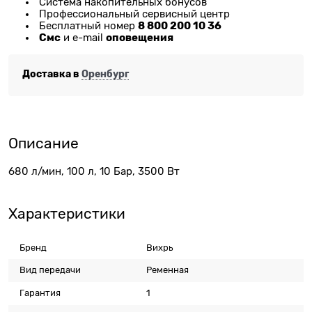
Система накопительных бонусов
Профессиональный сервисный центр
8 800 200 10 36
Бесплатный номер
Смс
оповещения
и e-mail
Доставка в
Оренбург
Описание
680 л/мин, 100 л, 10 Бар, 3500 Вт
Характеристики
Бренд
Вихрь
Вид передачи
Ременная
Гарантия
1