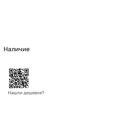
Наличие
Нашли дешевле?