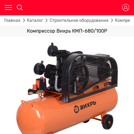
Главная
Каталог
Строительное оборудование
Компрес
Компрессор Вихрь КМП-680/100Р