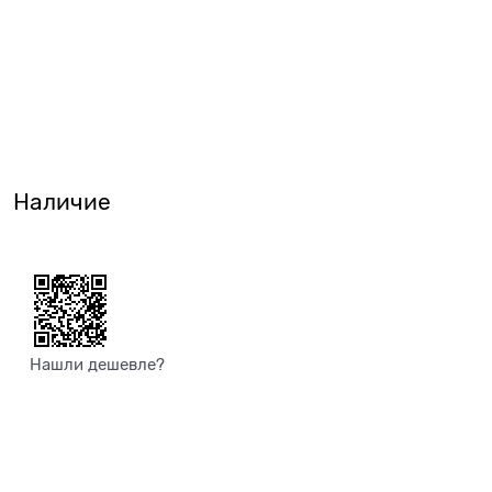
Наличие
Нашли дешевле?