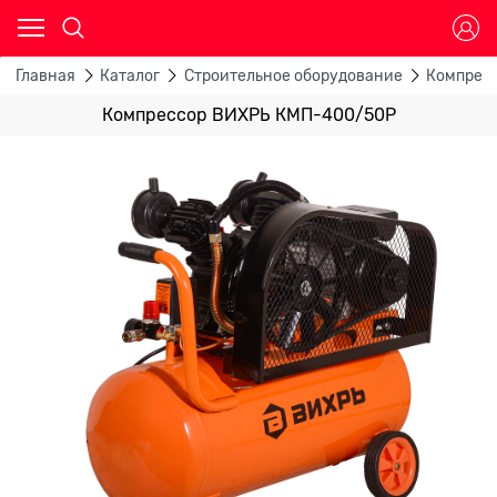
Главная
Каталог
Строительное оборудование
Компрес
Компрессор ВИХРЬ КМП-400/50Р