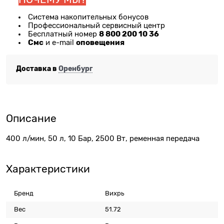
Система накопительных бонусов
Профессиональный сервисный центр
8 800 200 10 36
Бесплатный номер
Смс
оповещения
и e-mail
Доставка в
Оренбург
Описание
400 л/мин, 50 л, 10 Бар, 2500 Вт, ременная передача
Характеристики
Бренд
Вихрь
Вес
51.72