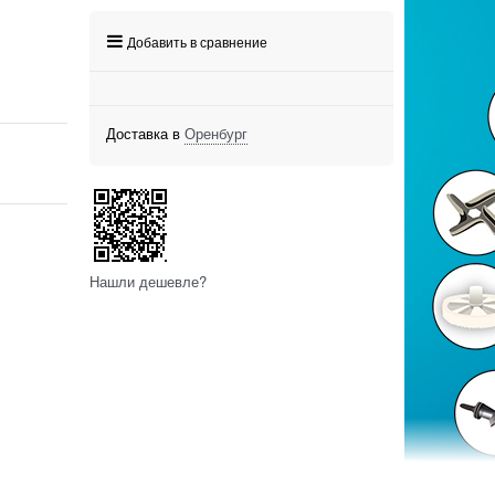
Добавить в сравнение
Доставка в
Оренбург
Нашли дешевле?