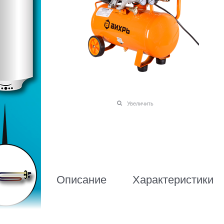
Увеличить
Описание
Характеристики