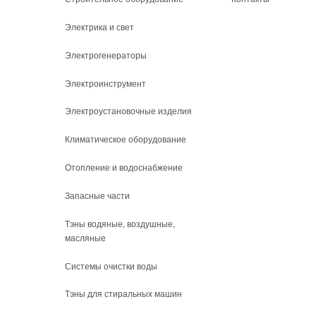
Электрика и свет
Электрогенераторы
Электроинструмент
Электроустановочные изделия
Климатическое оборудование
Отопление и водоснабжение
Запасные части
Тэны водяные, воздушные,
масляные
Системы очистки воды
Тэны для стиральных машин