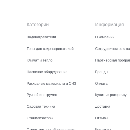
Категории
Информация
Водонагреватели
О компании
Тэны для водонагревателей
Сотрудничество с н
Климат и тепло
Партнерская програ
Насосное оборудование
Бренды
Расходные материалы и СИЗ
Оплата
Ручной инструмент
Купить в рассрочку
Садовая техника
Доставка
Стабилизаторы
Отзывы
Строительное оборудование
Контакты