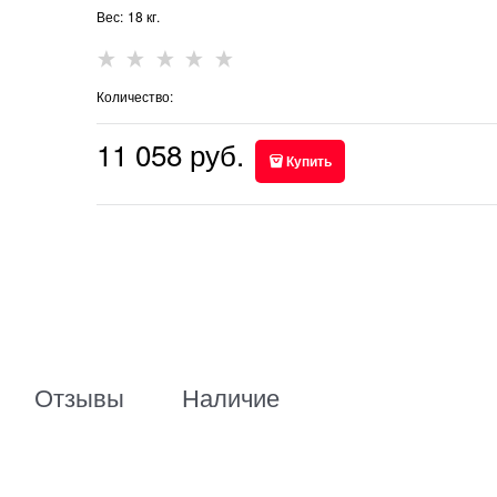
Вес:
18
кг.
Количество:
11 058
 руб.
Купить
Отзывы
Наличие