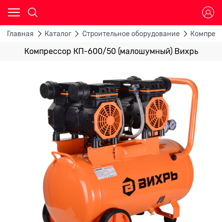
Главная
Каталог
Строительное оборудование
Компрес
Компрессор КП-600/50 (малошумный) Вихрь