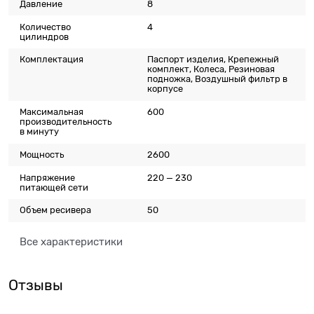
Давление
8
Количество
4
цилиндров
Комплектация
Паспорт изделия, Крепежный
комплект, Колеса, Резиновая
подножка, Воздушный фильтр в
корпусе
Максимальная
600
производительность
в минуту
Мощность
2600
Напряжение
220 — 230
питающей сети
Объем ресивера
50
Все характеристики
Отзывы