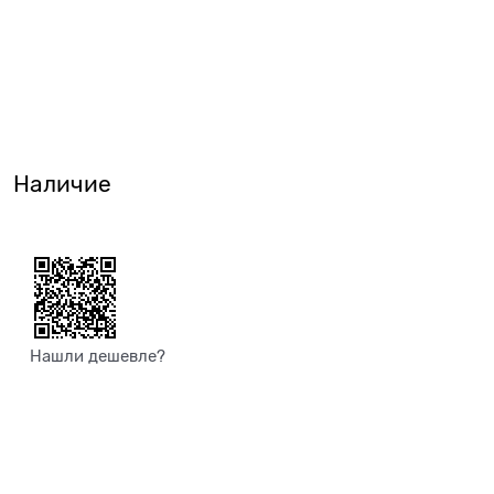
Наличие
Нашли дешевле?