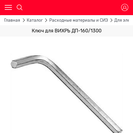
Главная
Каталог
Расходные материалы и СИЗ
Для эле
Ключ для ВИХРЬ ДП-160/1300