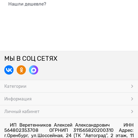
Нашли дешевле?
МЫ В СОЦ СЕТЯХ
Категории
Информация
Личный кабинет
ИП Веретенников Алексей Александрович ИНН
564802353708 ОГРНИП 311565820200310 Адрес:
г.Оренбург, ул.Шоссейная, 24 (ТК "Автоград", 2 этаж, 11