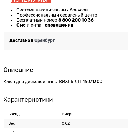
Система накопительных бонусов
Профессиональный сервисный центр
8 800 200 10 36
Бесплатный номер
Смс
оповещения
и e-mail
Доставка в
Оренбург
Описание
Ключ для дисковой пилы ВИХРЬ ДП-160/1300
Характеристики
Бренд
Вихрь
Вес
0.02