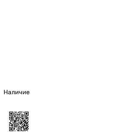
Наличие