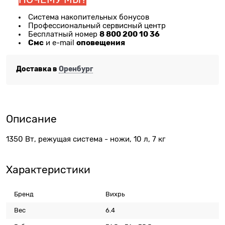
Система накопительных бонусов
Профессиональный сервисный центр
8 800 200 10 36
Бесплатный номер
Смс
оповещения
и e-mail
Доставка в
Оренбург
Описание
1350 Вт, режущая система - ножи, 10 л, 7 кг
Характеристики
Бренд
Вихрь
Вес
6.4