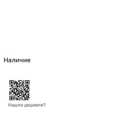
Наличие
Нашли дешевле?