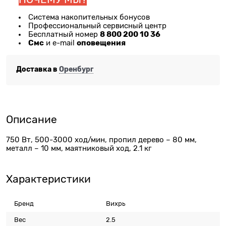
Система накопительных бонусов
Профессиональный сервисный центр
8 800 200 10 36
Бесплатный номер
Смс
оповещения
и e-mail
Доставка в
Оренбург
Описание
750 Вт, 500-3000 ход/мин, пропил дерево – 80 мм,
металл – 10 мм, маятниковый ход, 2.1 кг
Характеристики
Бренд
Вихрь
Вес
2.5