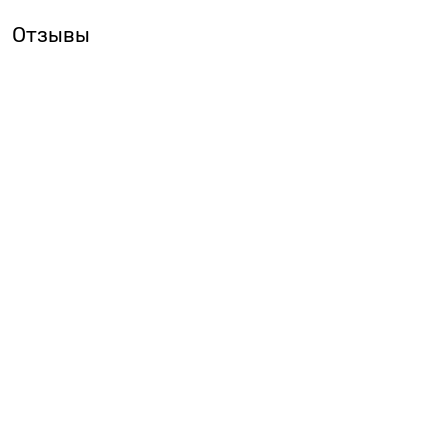
Отзывы