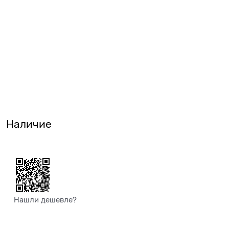
Наличие
Нашли дешевле?