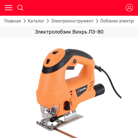
Главная
Каталог
Электроинструмент
Лобзики электри
Электролобзик Вихрь ЛЭ-80