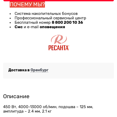
ПОЧЕМУ МЫ?
Система накопительных бонусов
Профессиональный сервисный центр
8 800 200 10 36
Бесплатный номер
Смс
оповещения
и e-mail
Доставка в
Оренбург
Описание
450 Вт, 4000-13000 об/мин, подошва – 125 мм,
амплитуда – 2.4 мм, 2.1 кг