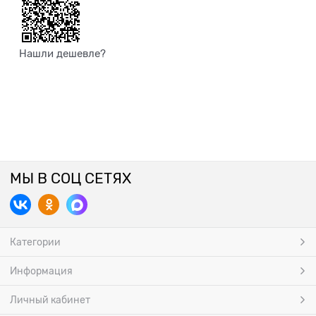
Нашли дешевле?
МЫ В СОЦ СЕТЯХ
Категории
Информация
Личный кабинет