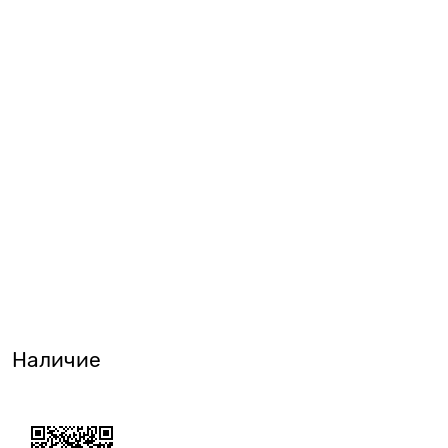
Наличие