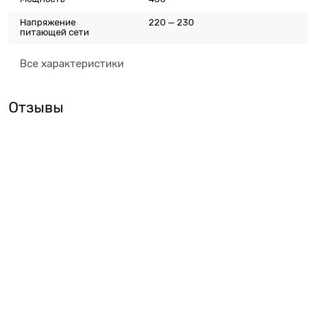
Напряжение
220 — 230
питающей сети
Все характеристики
Отзывы