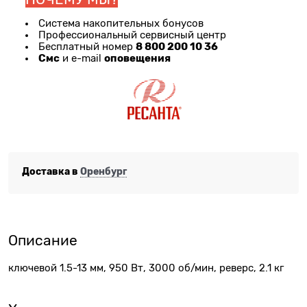
Система накопительных бонусов
Профессиональный сервисный центр
8 800 200 10 36
Бесплатный номер
Смс
оповещения
и e-mail
Доставка в
Оренбург
Описание
ключевой 1.5-13 мм, 950 Вт, 3000 об/мин, реверс, 2.1 кг