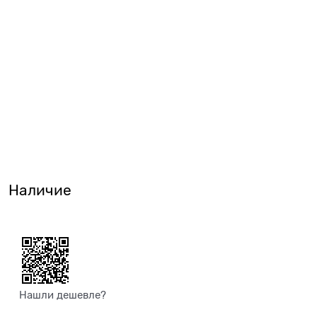
Наличие
Нашли дешевле?