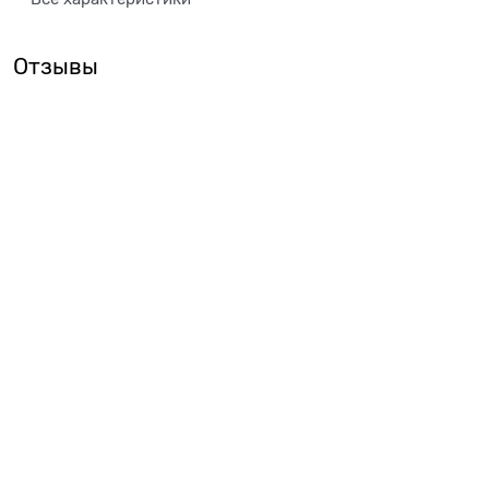
Отзывы