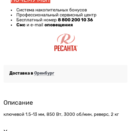
Система накопительных бонусов
Профессиональный сервисный центр
8 800 200 10 36
Бесплатный номер
Смс
оповещения
и e-mail
Доставка в
Оренбург
Описание
ключевой 1.5-13 мм, 850 Вт, 3000 об/мин, реверс, 2 кг