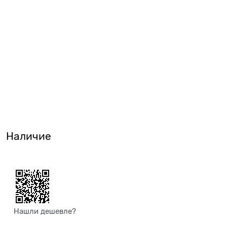
Наличие
Нашли дешевле?