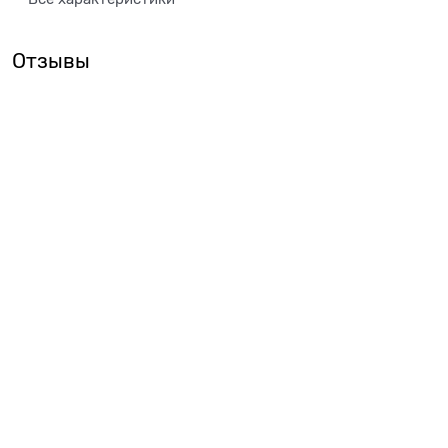
Отзывы