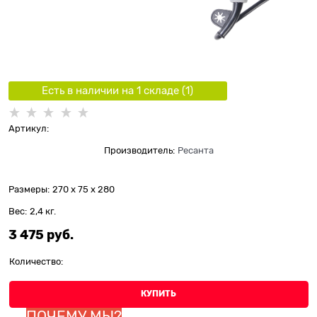
Есть в наличии на 1 складe (
1
)
Артикул:
Производитель:
Ресанта
Размеры:
270 x 75 x 280
Вес:
2,4
кг.
3 475
 руб.
Количество:
КУПИТЬ
ПОЧЕМУ МЫ?