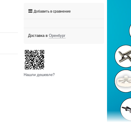
Добавить в сравнение
Доставка в
Оренбург
Нашли дешевле?