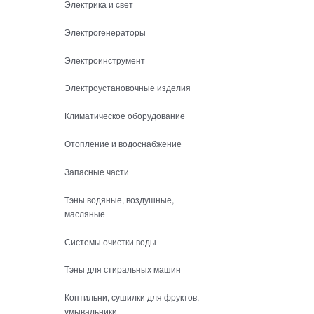
Электрика и свет
Электрогенераторы
Электроинструмент
Электроустановочные изделия
Климатическое оборудование
Отопление и водоснабжение
Запасные части
Тэны водяные, воздушные,
масляные
Системы очистки воды
Тэны для стиральных машин
Коптильни, сушилки для фруктов,
умывальники