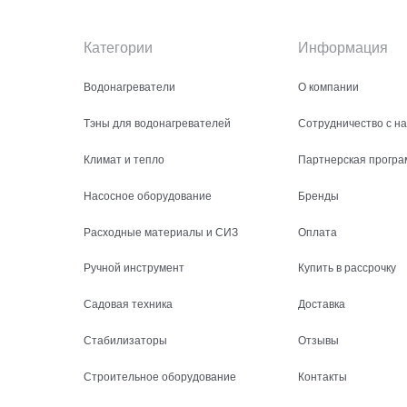
Категории
Информация
Водонагреватели
О компании
Тэны для водонагревателей
Сотрудничество с н
Климат и тепло
Партнерская програ
Насосное оборудование
Бренды
Расходные материалы и СИЗ
Оплата
Ручной инструмент
Купить в рассрочку
Садовая техника
Доставка
Стабилизаторы
Отзывы
Строительное оборудование
Контакты