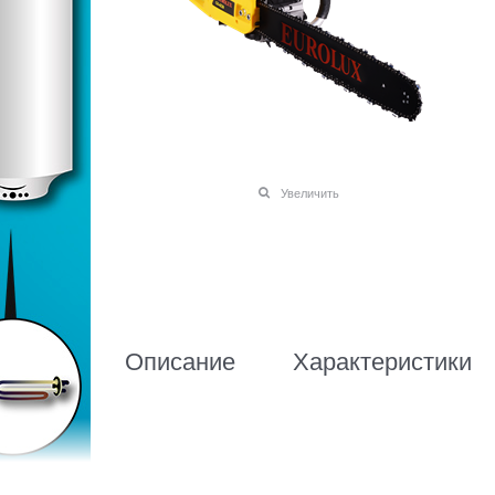
Увеличить
Описание
Характеристики