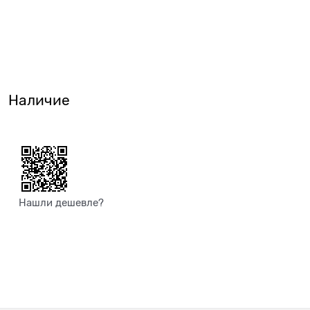
Наличие
Нашли дешевле?