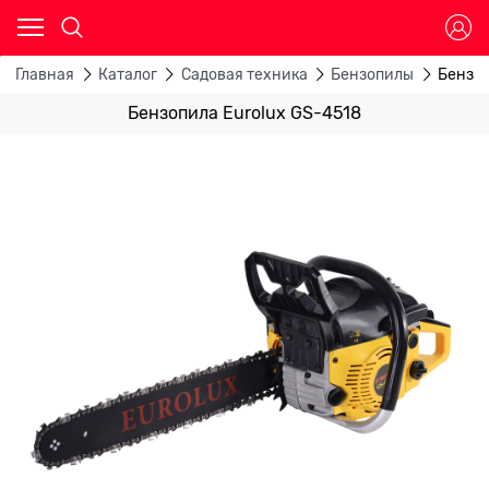
Главная
Каталог
Садовая техника
Бензопилы
Бензоп
Бензопила Eurolux GS-4518