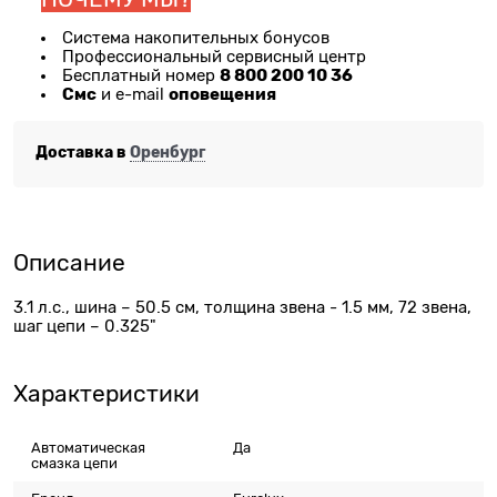
Система накопительных бонусов
Профессиональный сервисный центр
8 800 200 10 36
Бесплатный номер
Смс
оповещения
и e-mail
Доставка в
Оренбург
Описание
3.1 л.с., шина – 50.5 см, толщина звена - 1.5 мм, 72 звена,
шаг цепи – 0.325"
Характеристики
Автоматическая
Да
смазка цепи