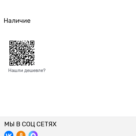
Наличие
Нашли дешевле?
МЫ В СОЦ СЕТЯХ