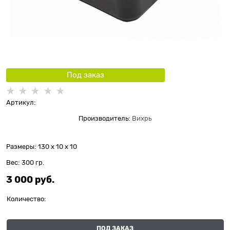
Под заказ
Артикул:
Производитель:
Вихрь
Размеры:
130 x 10 x 10
Вес:
300
гр.
3 000
 руб.
Количество:
ПОД ЗАКАЗ