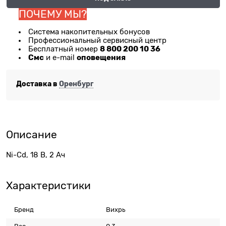
ПОЧЕМУ МЫ?
Система накопительных бонусов
Профессиональный сервисный центр
8 800 200 10 36
Бесплатный номер
Смс
оповещения
и e-mail
Доставка в
Оренбург
Описание
Ni-Cd, 18 В, 2 Ач
Характеристики
Бренд
Вихрь