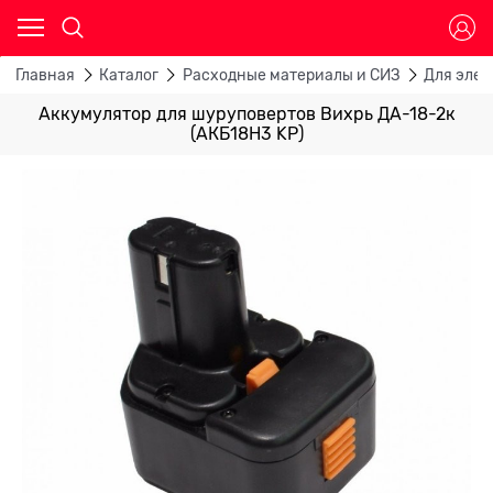
Главная
Каталог
Расходные материалы и СИЗ
Для эле
Аккумулятор для шуруповертов Вихрь ДА-18-2к
(АКБ18Н3 KP)