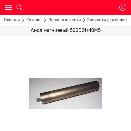
Главная
Каталог
Запасные части
Запчасти для водона
Анод магниевый 500D21+10M5