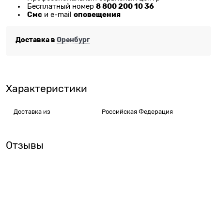
8 800 200 10 36
Бесплатный номер
Смс
оповещения
и e-mail
Доставка в
Оренбург
Характеристики
Доставка из
Российская Федерация
Отзывы