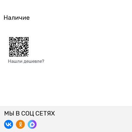
Наличие
Нашли дешевле?
МЫ В СОЦ СЕТЯХ