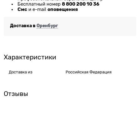
8 800 200 10 36
Бесплатный номер
Смс
оповещения
и e-mail
Доставка в
Оренбург
Характеристики
Доставка из
Российская Федерация
Отзывы