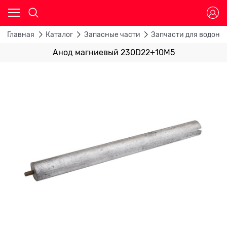
Главная
Каталог
Запасные части
Запчасти для водона
Анод магниевый 230D22+10M5