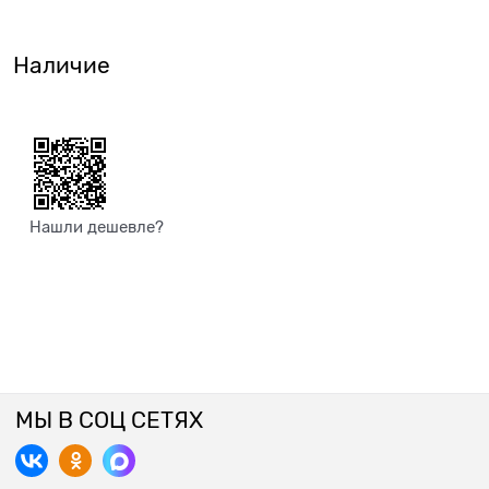
Наличие
Нашли дешевле?
МЫ В СОЦ СЕТЯХ