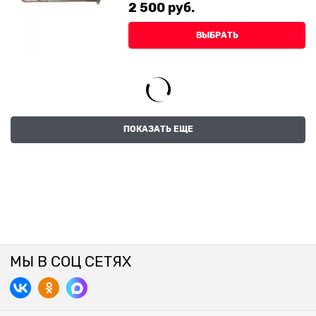
2 500
 руб.
ВЫБРАТЬ
ПОКАЗАТЬ ЕЩЕ
МЫ В СОЦ СЕТЯХ