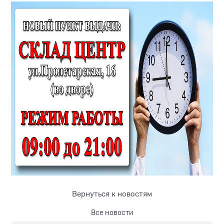
Вернуться к новостям
Все новости