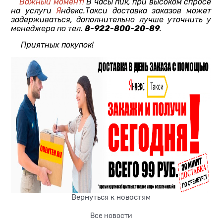
Важный момент!
В часы пик, при высоком спросе
на услуги
Я
ндекс.Такси доставка заказов может
задерживаться, дополнительно лучше уточнить у
8-922-800-20-89
менеджера по тел.
.
Приятных покупок!
Вернуться к новостям
Все новости