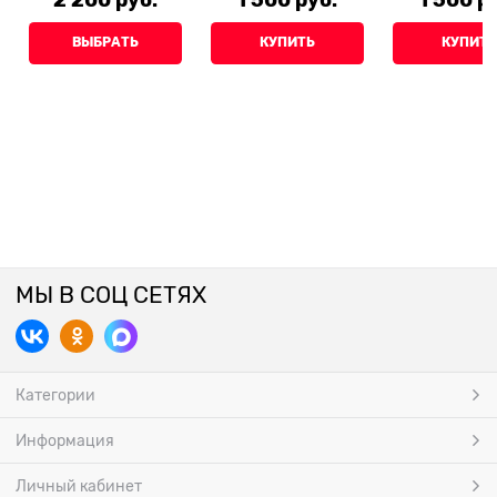
ВЫБРАТЬ
КУПИТЬ
КУПИТЬ
МЫ В СОЦ СЕТЯХ
Категории
Информация
Личный кабинет