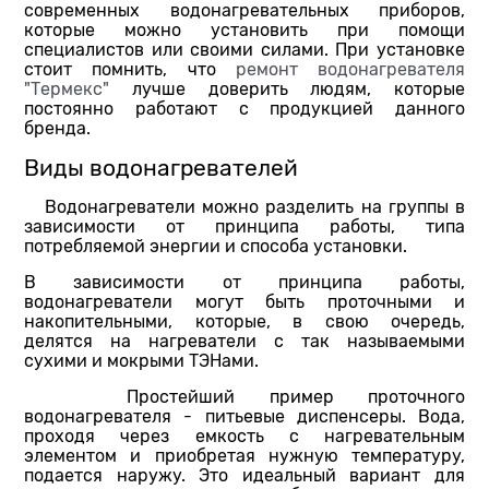
современных водонагревательных приборов,
которые можно установить при помощи
специалистов или своими силами. При установке
стоит помнить, что
ремонт водонагревателя
"Термекс"
лучше доверить людям, которые
постоянно работают с продукцией данного
бренда.
Виды водонагревателей
Водонагреватели можно разделить на группы в
зависимости от принципа работы, типа
потребляемой энергии и способа установки.
В зависимости от принципа работы,
водонагреватели могут быть проточными и
накопительными, которые, в свою очередь,
делятся на нагреватели с так называемыми
сухими и мокрыми ТЭНами.
Простейший пример проточного
водонагревателя - питьевые диспенсеры. Вода,
проходя через емкость с нагревательным
элементом и приобретая нужную температуру,
подается наружу. Это идеальный вариант для