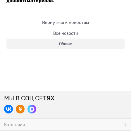
данного материала.
Вернуться к новостям
Все новости
Общие
МЫ В СОЦ СЕТЯХ
Категории