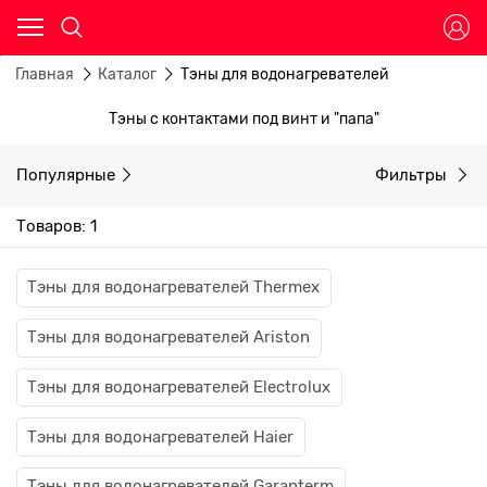
Главная
Каталог
Тэны для водонагревателей
Тэны с контактами под винт и "папа"
Популярные
Фильтры
Товаров: 1
Тэны для водонагревателей Thermex
Тэны для водонагревателей Ariston
Тэны для водонагревателей Electrolux
Тэны для водонагревателей Haier
Тэны для водонагревателей Garanterm