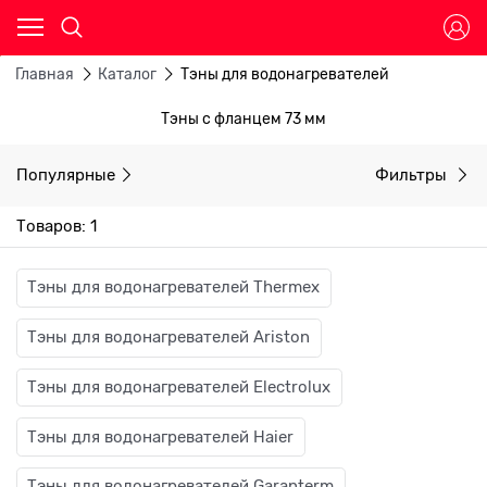
Главная
Каталог
Тэны для водонагревателей
Тэны с фланцем 73 мм
Популярные
Фильтры
Товаров: 1
Тэны для водонагревателей Thermex
Тэны для водонагревателей Ariston
Тэны для водонагревателей Electrolux
Тэны для водонагревателей Haier
Тэны для водонагревателей Garanterm