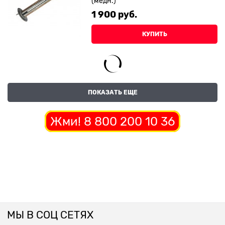
(медн.)
1 900
 руб.
КУПИТЬ
ПОКАЗАТЬ ЕЩЕ
Жми! 8 800 200 10 36
МЫ В СОЦ СЕТЯХ