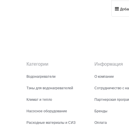
Доба
Категории
Информация
Водонагреватели
О компании
Тэны для водонагревателей
Сотрудничество с н
Климат и тепло
Партнерская програ
Насосное оборудование
Бренды
Расходные материалы и СИЗ
Оплата