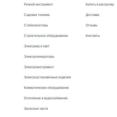
Ручной инструмент
Купить в рассрочку
Садовая техника
Доставка
Стабилизаторы
Отзывы
Строительное оборудование
Контакты
Электрика и свет
Электрогенераторы
Электроинструмент
Электроустановочные изделия
Климатическое оборудование
Отопление и водоснабжение
Запасные части