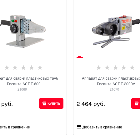
ат для сварки пластиковых труб
Аппарат для сварки пластиковы
Ресанта АСПТ-600
Ресанта АСПТ-2000А
21069
21070
 руб.
2 464
 руб.
Купить
вить в сравнение
Добавить в сравнение