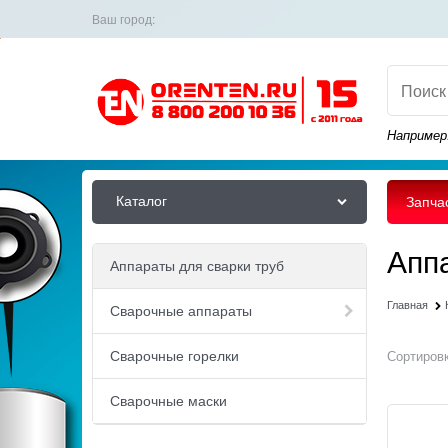
Ваш город:
Например
Каталог
Запча
Апп
Аппараты для сварки труб
Главная
Сварочные аппараты
Сварочные горелки
Сортировк
Сварочные маски