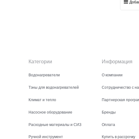
Доба
Категории
Информация
Водонагреватели
О компании
Тэны для водонагревателей
Сотрудничество с н
Климат и тепло
Партнерская програ
Насосное оборудование
Бренды
Расходные материалы и СИЗ
Оплата
Ручной инструмент
Купить в рассрочку