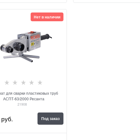
Нет в наличии
ат для сварки пластиковых труб
АСПТ-63/2000 Ресанта
21908
 руб.
Под заказ