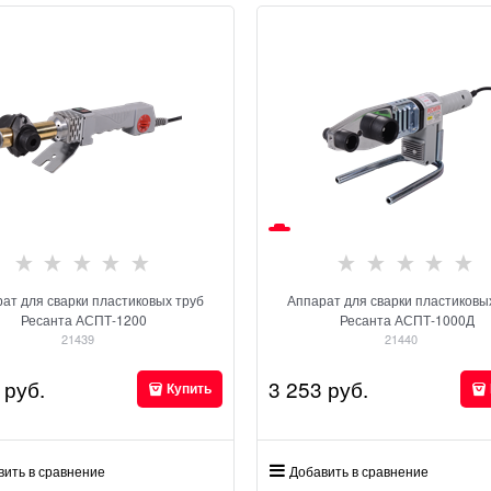
ат для сварки пластиковых труб
Аппарат для сварки пластиковы
Ресанта АСПТ-1200
Ресанта АСПТ-1000Д
21439
21440
 руб.
3 253
 руб.
Купить
вить в сравнение
Добавить в сравнение