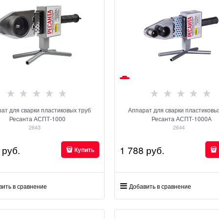
ат для сварки пластиковых труб
Аппарат для сварки пластиковы
Ресанта АСПТ-1000
Ресанта АСПТ-1000А
2643
2644
 руб.
1 788
 руб.
Купить
вить в сравнение
Добавить в сравнение