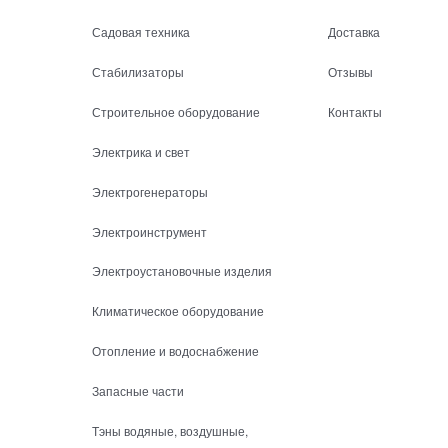
Садовая техника
Доставка
Стабилизаторы
Отзывы
Строительное оборудование
Контакты
Электрика и свет
Электрогенераторы
Электроинструмент
Электроустановочные изделия
Климатическое оборудование
Отопление и водоснабжение
Запасные части
Тэны водяные, воздушные,