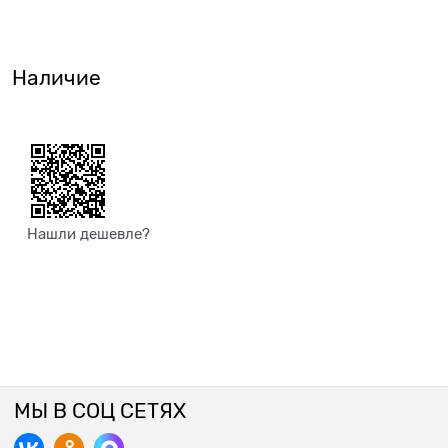
Наличие
Нашли дешевле?
МЫ В СОЦ СЕТЯХ