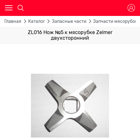
Главная
Каталог
Запасные части
Запчасти мясорубок
ZL016 Нож №5 к мясорубке Zelmer
двухсторонний