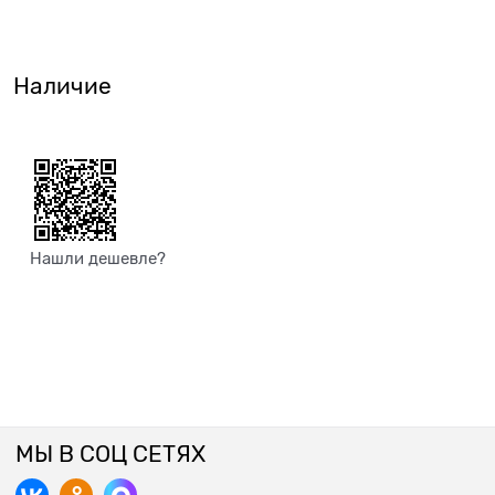
Наличие
Нашли дешевле?
МЫ В СОЦ СЕТЯХ