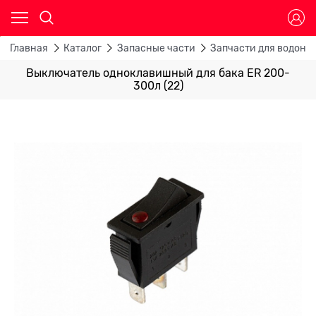
Главная
Каталог
Запасные части
Запчасти для водона
Выключатель одноклавишный для бака ER 200-
300л (22)