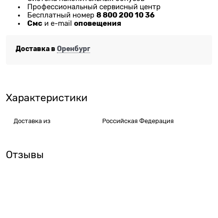
Профессиональный сервисный центр
8 800 200 10 36
Бесплатный номер
Смс
оповещения
и e-mail
Доставка в
Оренбург
Характеристики
Доставка из
Российская Федерация
Отзывы