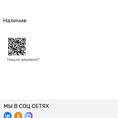
Наличие
Нашли дешевле?
МЫ В СОЦ СЕТЯХ