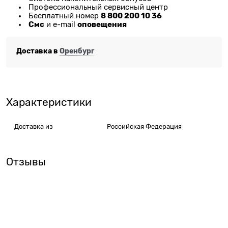
Профессиональный сервисный центр
8 800 200 10 36
Бесплатный номер
Смс
оповещения
и e-mail
Доставка в
Оренбург
Характеристики
Доставка из
Российская Федерация
Отзывы