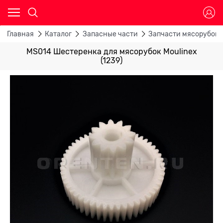
Главная
Каталог
Запасные части
Запчасти мясорубок
MS014 Шестеренка для мясорубок Moulinex
(1239)