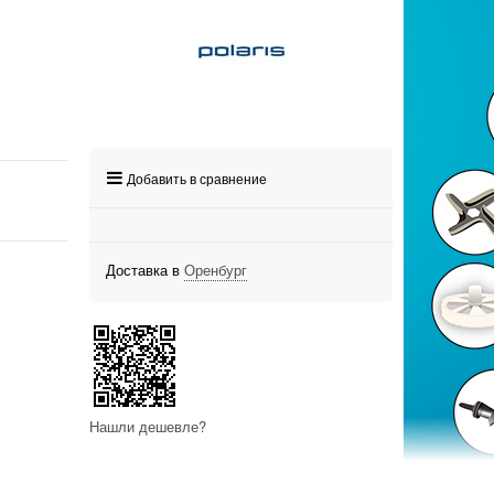
Добавить в сравнение
Доставка в
Оренбург
Нашли дешевле?