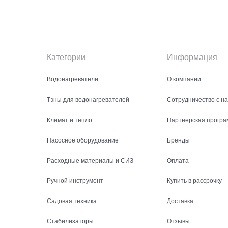
Категории
Информация
Водонагреватели
О компании
Тэны для водонагревателей
Сотрудничество с н
Климат и тепло
Партнерская програ
Насосное оборудование
Бренды
Расходные материалы и СИЗ
Оплата
Ручной инструмент
Купить в рассрочку
Садовая техника
Доставка
Стабилизаторы
Отзывы