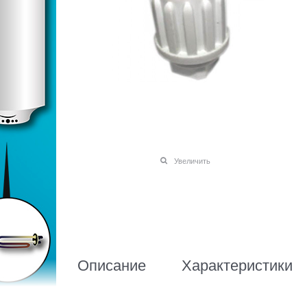
Увеличить
Описание
Характеристики