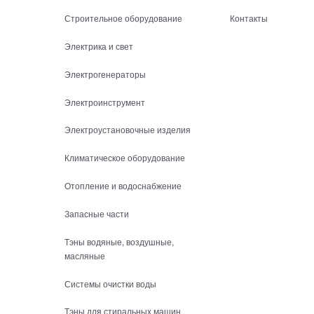
Строительное оборудование
Контакты
Электрика и свет
Электрогенераторы
Электроинструмент
Электроустановочные изделия
Климатическое оборудование
Отопление и водоснабжение
Запасные части
Тэны водяные, воздушные,
масляные
Системы очистки воды
Тэны для стиральных машин